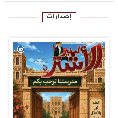
إصدارات
الإصدارات