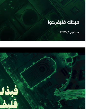
فبذلك فليفرحوا
سبتمبر 1, 2025