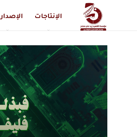
الإنتاجات
الإصدار