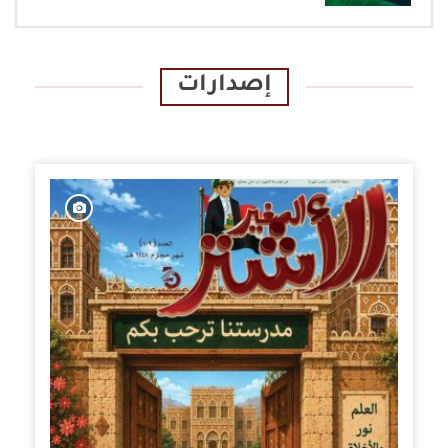
إصدارات
الإصدارات