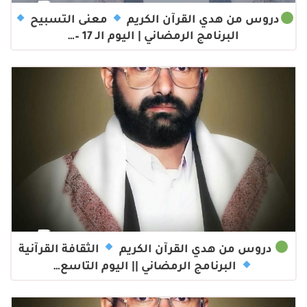
دروس من هدي القرآن الكريم
معنى التسبيح
البرنامج الرمضاني | اليوم الـ 17 –…
دروس من هدي القرآن الكريم
الثقافة القرآنية
البرنامج الرمضاني || اليوم التاسع…