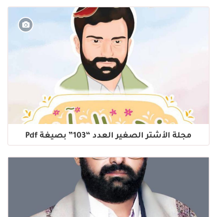
مجلة الأشتر الصغير العدد “103” بصيغة Pdf