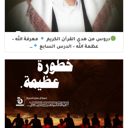
دروس من هدي القرآن الكريم
معرفة الله –
عظمة الله – الدرس السابع
…