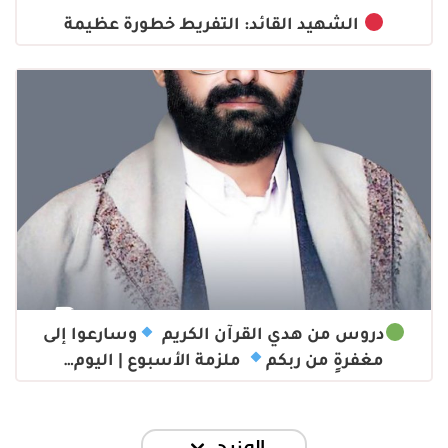
الشهيد القائد: التفريط خطورة عظيمة
دروس من هدي القرآن الكريم
وسارعوا إلى
مغفرةٍ من ربكم
ملزمة الأسبوع | اليوم…