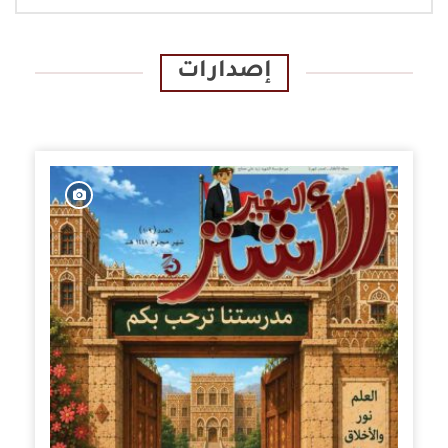
إصدارات
الإصدارات