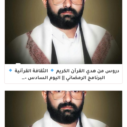
دروس من هدي القرآن الكريم
الثقافة القرآنية
البرنامج الرمضاني || اليوم السادس –…