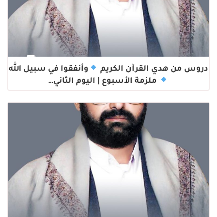
دروس من هدي القرآن الكريم
وأنفقوا في سبيل الله
ملزمة الأسبوع | اليوم الثاني…