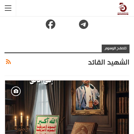
تتصفح الوسوم
الشهيد القائد