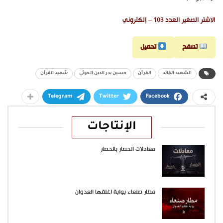
الاشتر الصغير العدد 103 – إلكتروني
تصفح
تحميل
الشهيد القائد
القرآن
حسين بدر الدين الحوثي
شهيد القرآن
Telegram
Twitter
Facebook
الإنتاجات
معادلات الحصار بالحصار
مطار صنعاء بوابة اغلقها العدوان