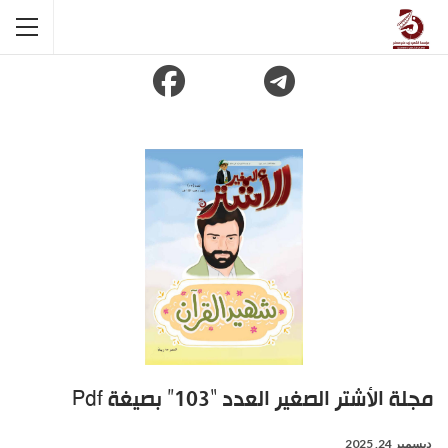
مجلة الأشتر الصغير العدد “103” بصيغة Pdf
ديسمبر 24, 2025