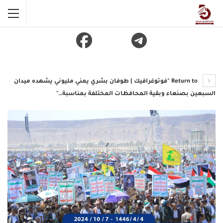
Return to "فوتوغرافيك | طوفان بشري يمني مليوني يشهده ميدان
السبعين بصنعاء وبقية المحافظات المختلفة بمناسبة…"