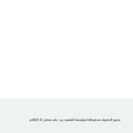
جميع الحقوق محفوظة لمؤسسة الشهيد زيد علي مصلح © 2025م