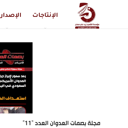
الإنتاجات
الإصدار
مجلة بصمات العدوان العدد “11”