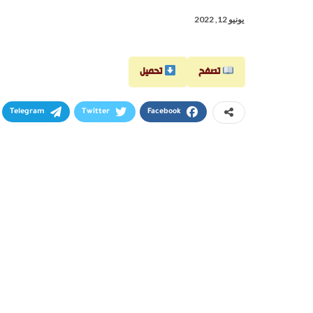
يونيو 12, 2022
تصفح
تحميل
Telegram
Twitter
Facebook