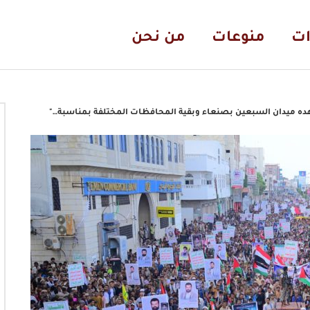
ات
منوعات
من نحن