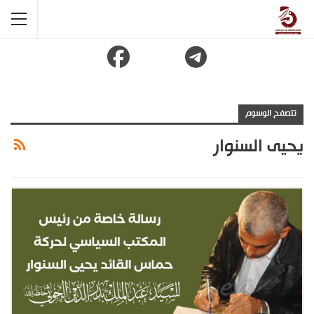
تتصفح الوسوم
يحيى السنوار