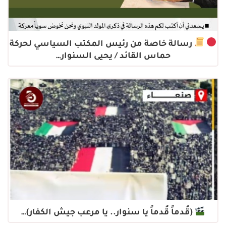
رسالة خاصة من رئيس المكتب السياسي لحركة
حماس القائد / يحيى السنوار…
(قُدماً قُدماً يا سنوار.. يا مرعب جيش الكفار)…