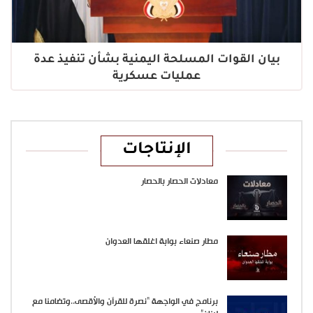
بيان القوات المسلحة اليمنية بشأن تنفيذ عدة
عمليات عسكرية
الإنتاجات
معادلات الحصار بالحصار
مطار صنعاء بوابة اغلقها العدوان
برنامج في الواجهة “نصرة للقرآن والأقصى..وتضامنا مع