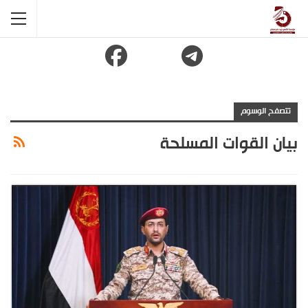
تتصفح الوسوم
بيان القوات المسلحة