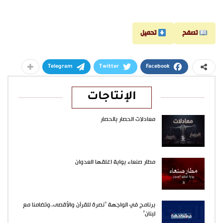
تصفح
تحميل
Telegram
Twitter
Facebook
الإنتاجات
معادلات الحصار بالحصار
مطار صنعاء بوابة اغلقها العدوان
برنامج في الواجهة “نصرة للقرآن والأقصى..وتضامنا مع
لبنان”