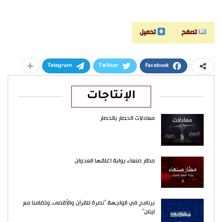
تصفح
تحميل
Telegram
Twitter
Facebook
الإنتاجات
معادلات الحصار بالحصار
مطار صنعاء بوابة اغلقها العدوان
برنامج في الواجهة “نصرة للقرآن والأقصى..وتضامنا مع
لبنان”