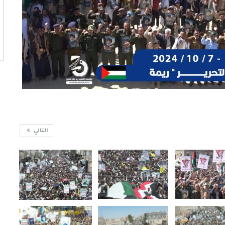
التالي