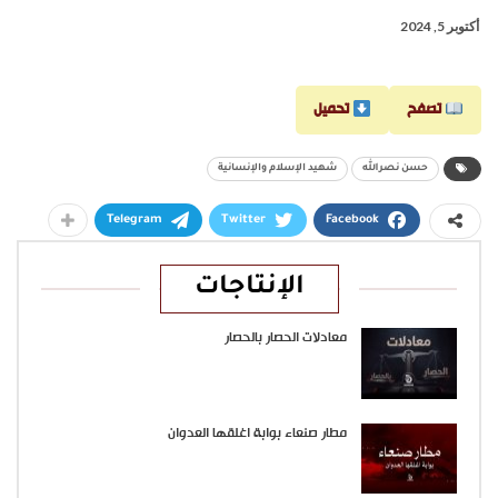
أكتوبر 5, 2024
تصفح
تحميل
حسن نصرالله
شهيد الإسلام والإنسانية
Telegram
Twitter
Facebook
الإنتاجات
معادلات الحصار بالحصار
مطار صنعاء بوابة اغلقها العدوان