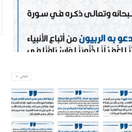
التالي