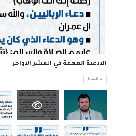
الادعية المهمة في العشر الاواخر
السابق