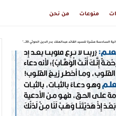
ات
منوعات
من نحن