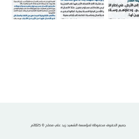
جميع الحقوق محفوظة لمؤسسة الشهيد زيد علي مصلح © 2025م