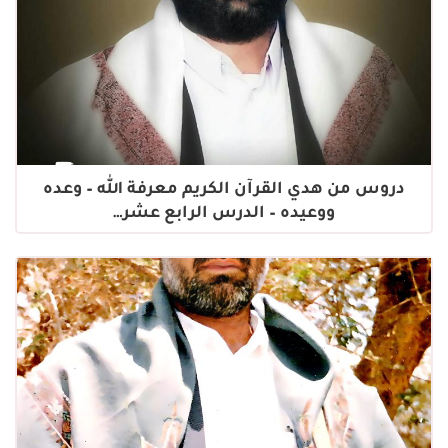
دروس من هدي القرآن الكريم معرفة الله – وعده
ووعيده – الدرس الرابع عشر…