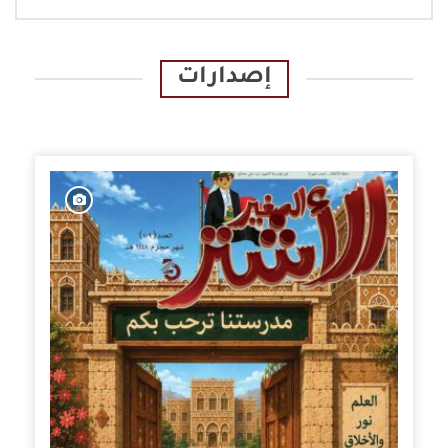
إصدارات
الإصدارات