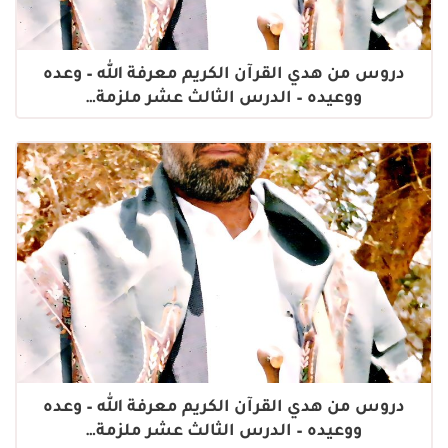
دروس من هدي القرآن الكريم معرفة الله – وعده
ووعيده – الدرس الثالث عشر ملزمة…
دروس من هدي القرآن الكريم معرفة الله – وعده
ووعيده – الدرس الثالث عشر ملزمة…