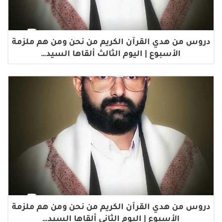
دروس من هدي القرآن الكريم من نحن ومن هم ملزمة
الأسبوع | اليوم الثالث ألقاها السيد…
دروس من هدي القرآن الكريم من نحن ومن هم ملزمة
الأسبوع | اليوم الثاني ألقاها السيد…