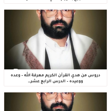
دروس من هدي القرآن الكريم معرفة الله – وعده
ووعيده – الدرس الرابع عشر…