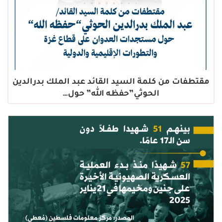
مقتطفات من كلمة السيد القائد عبد الملك بدرالدين
الحوثي”حفظه الله” حول…