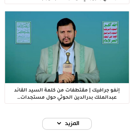
إنفو جرافيك | مقتطفات من كلمة السيد القائد
عبدالملك بدرالدين الحوثي حول مستجدات…
المزيد