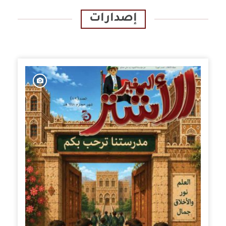
إصدارات
الإصدارات