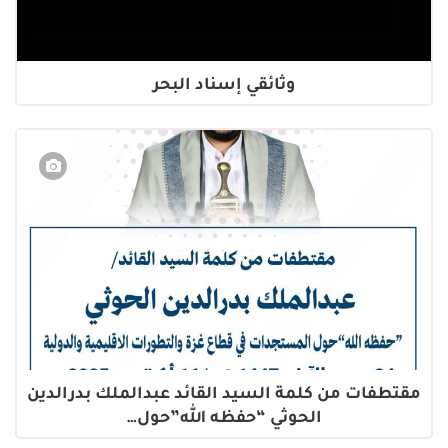
وثائقي إسناد البحر
مقتطفات من كلمة السيد القائد عبدالملك بدرالدين
الحوثي “حفظه الله”حول…