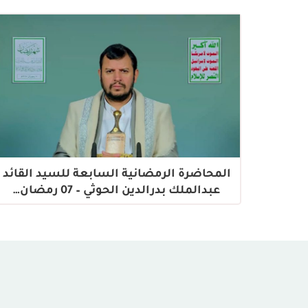
المحاضرة الرمضانية السابعة للسيد القائد
عبدالملك بدرالدين الحوثي – 07 رمضان…