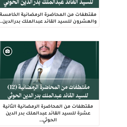
مقتطفات من المحاضرة الرمضانية الخامسة
والعشرون للسيد القائد عبدالملك بدرالدين…
مقتطفات من المحاضرة الرمضانية الثانية
عشرة للسيد القائد عبدالملك بدر الدين
الحوثي…