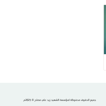
جميع الحقوق محفوظة لمؤسسة الشهيد زيد علي مصلح © 2025م