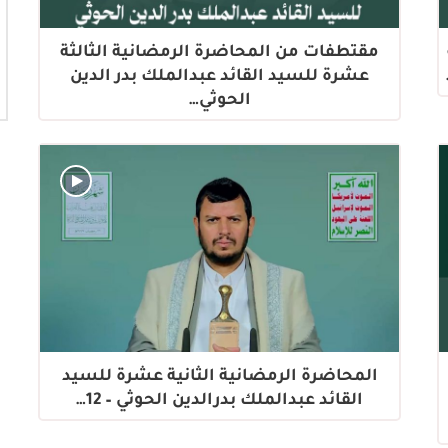
مقتطفات من المحاضرة الرمضانية الثالثة
عشرة للسيد القائد عبدالملك بدر الدين
الحوثي…
المحاضرة الرمضانية الثانية عشرة للسيد
القائد عبدالملك بدرالدين الحوثي – 12…