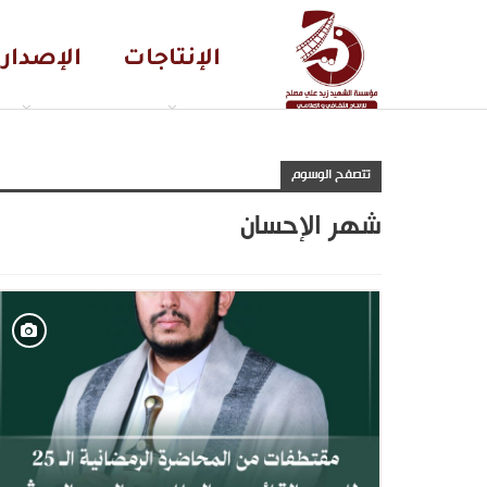
الإنتاجات
الإصدار
تتصفح الوسوم
شهر الإحسان