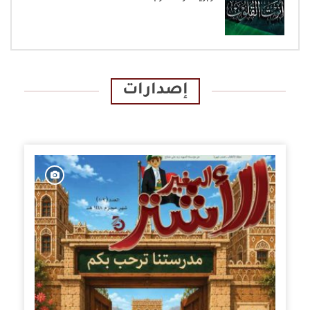
إصدارات
الإصدارات