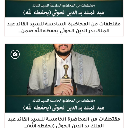
مقتطفات من المحاضرة السادسة للسيد القائد عبد
الملك بدر الدين الحوثي يحفظه الله ضمن…
مقتطفات من المحاضرة الخامسة للسيد القائد عبد
الملك بد الدين الحوثي (يحفظه الله)…