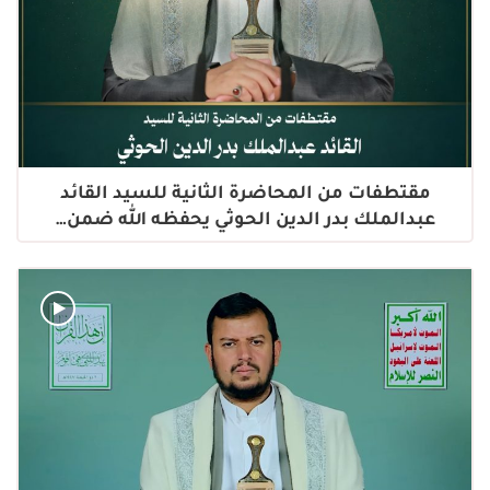
مقتطفات من المحاضرة الثانية للسيد القائد
عبدالملك بدر الدين الحوثي يحفظه الله ضمن…