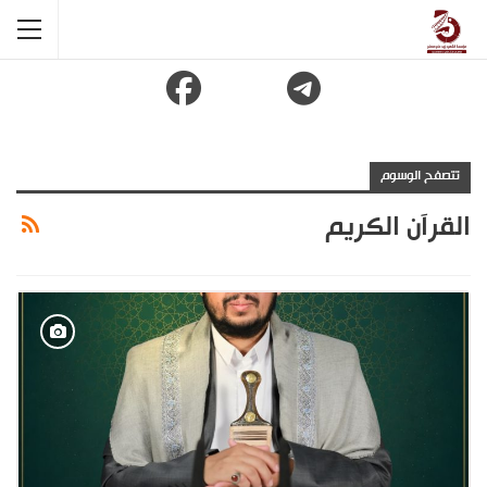
تتصفح الوسوم
القرآن الكريم