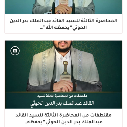
المحاضرة الثالثة للسيد القائد عبدالملك بدر الدين
الحوثي”يحفظه الله”…
مقتطفات من المحاضرة الثالثة للسيد القائد
عبدالملك بدر الدين الحوثي”يحفظه…