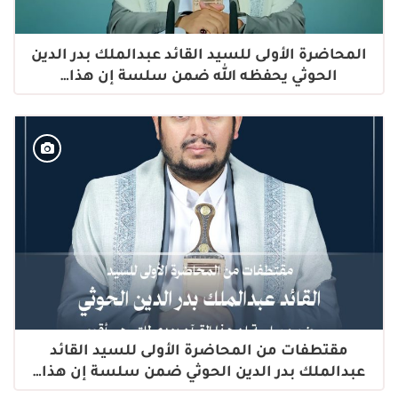
المحاضرة الأولى للسيد القائد عبدالملك بدر الدين
الحوثي يحفظه الله ضمن سلسة إن هذا…
مقتطفات من المحاضرة الأولى للسيد القائد
عبدالملك بدر الدين الحوثي ضمن سلسة إن هذا…