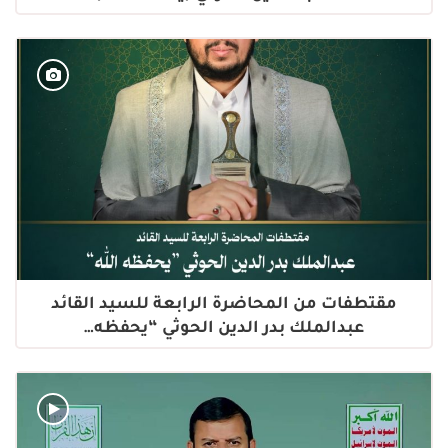
مقتطفات من المحاضرة الرابعة للسيد القائد
عبدالملك بدر الدين الحوثي “يحفظه…