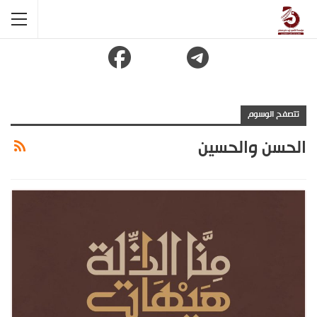
تتصفح الوسوم
الحسن والحسين