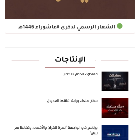
الشعار الرسمي لذكرى #عاشوراء 1446هـ ‌‌
الإنتاجات
معادلات الحصار بالحصار
مطار صنعاء بوابة اغلقها العدوان
برنامج في الواجهة “نصرة للقرآن والأقصى..وتضامنا مع
لبنان”