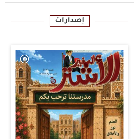
إصدارات
الإصدارات