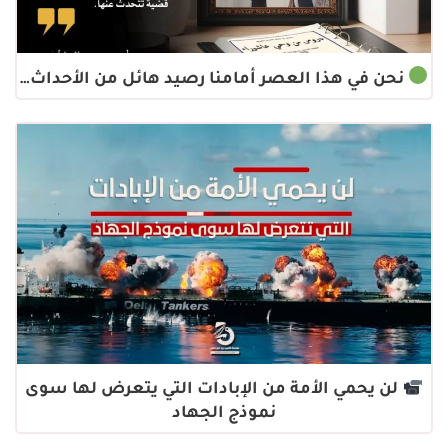
نحن في هذا العصر أمامنا رصيد هائل من الأحداث…
لن يحمي الأمة من الإبادات التي يتعرض لها سوى
نموذج الجهاد