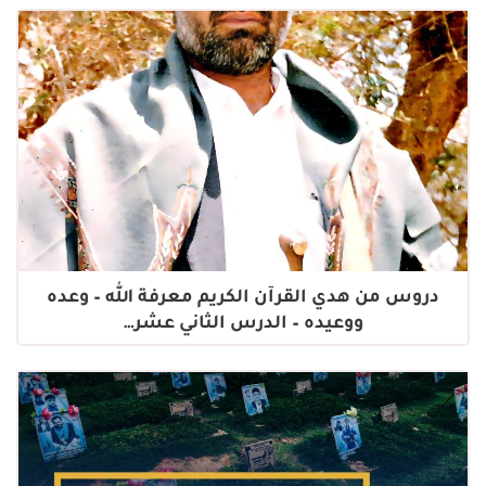
دروس من هدي القرآن الكريم معرفة الله – وعده
ووعيده – الدرس الثاني عشر…