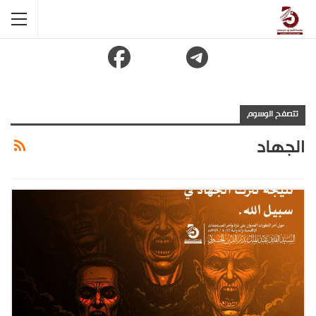
تتصفح الوسوم
الجهاد