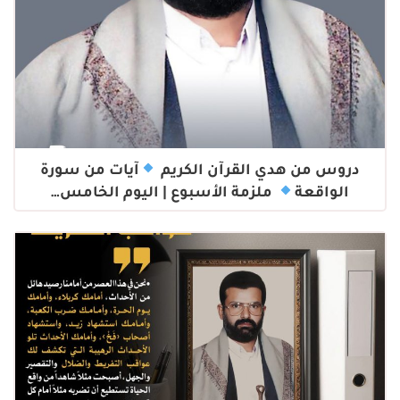
دروس من هدي القرآن الكريم
آيات من سورة
الواقعة
ملزمة الأسبوع | اليوم الخامس…