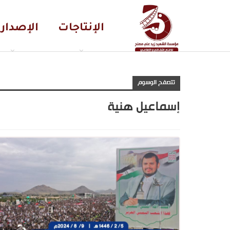
الإنتاجات
الإصدار
تتصفح الوسوم
إسماعيل هنية