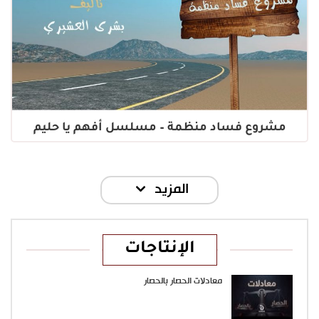
مشروع فساد منظمة – مسلسل أفهم يا حليم
المزيد
الإنتاجات
معادلات الحصار بالحصار