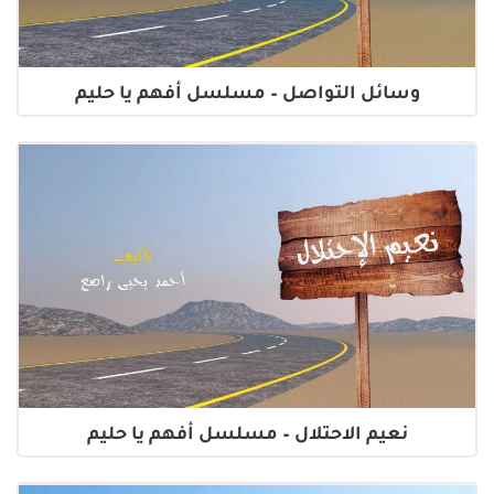
وسائل التواصل – مسلسل أفهم يا حليم
نعيم الاحتلال – مسلسل أفهم يا حليم