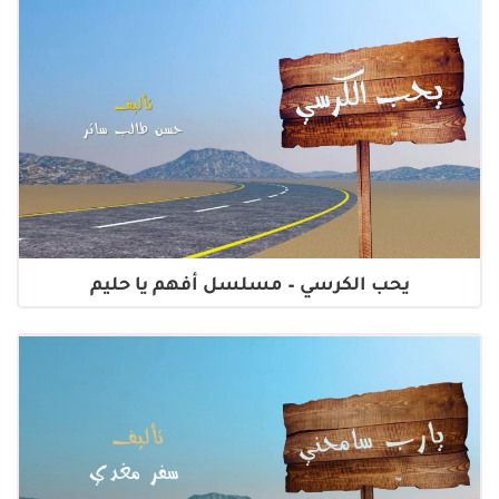
يحب الكرسي – مسلسل أفهم يا حليم