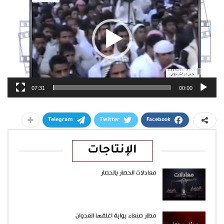
07:31
00:00
Telegram
Twitter
Facebook
الإنتاجات
معادلات الحصار بالحصار
مطار صنعاء بوابة اغلقها العدوان