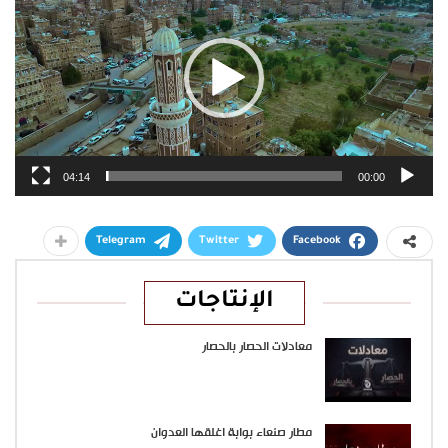
04:14
00:00
Telegram
Twitter
Facebook
الإنتاجات
معادلات الحصار بالحصار
مطار صنعاء بوابة اغلقها العدوان