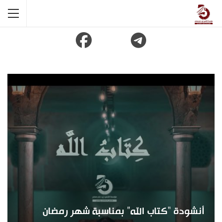
أنشودة “كتاب الله” بمناسبة شهر رمضان