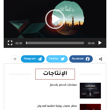
03:39
00:00
Telegram
Twitter
Facebook
الإنتاجات
معادلات الحصار بالحصار
مطار صنعاء بوابة اغلقها العدوان