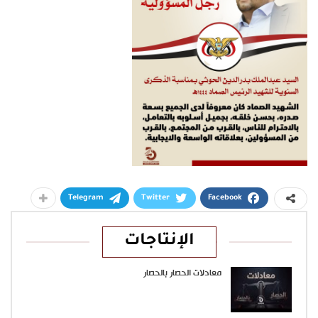
Telegram
Twitter
Facebook
الإنتاجات
معادلات الحصار بالحصار