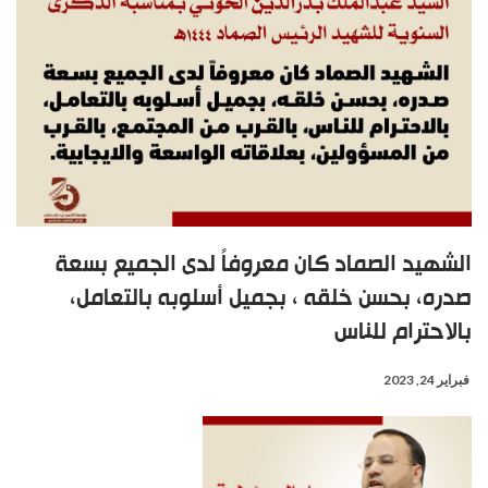
الشهيد الصماد كان معروفاً لدى الجميع بسعة
صدره، بحسن خلقه ، بجميل أسلوبه بالتعامل،
بالاحترام للناس
فبراير 24, 2023