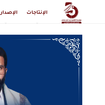
الإنتاجات
الإصدار