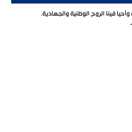
 وأحيا فينا الروح الوطنية والجهادية.