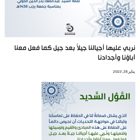
نربي عليها أجيالنا جيلاً بعد جيل كما فعل معنا
آباؤنا وأجدادنا
يناير 28, 2023