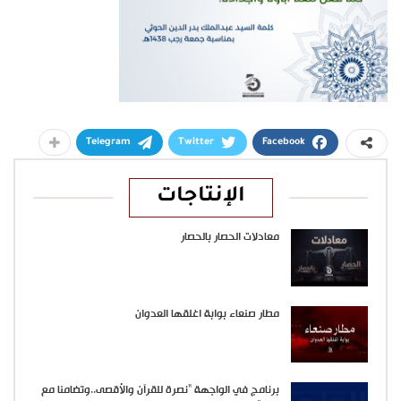
Telegram
Twitter
Facebook
الإنتاجات
معادلات الحصار بالحصار
مطار صنعاء بوابة اغلقها العدوان
برنامج في الواجهة “نصرة للقرآن والأقصى..وتضامنا مع