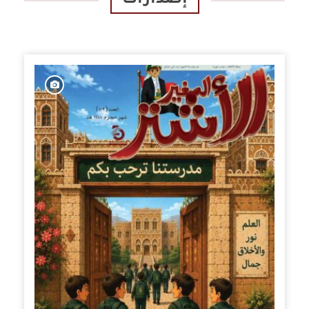
إصدارات
الإصدارات