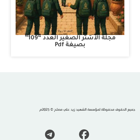
مجلة الأشتر الصغير العدد “109”
بصيغة Pdf
جميع الحقوق محفوظة لمؤسسة الشهيد زيد علي مصلح © 2025م