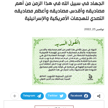
الجهاد في سبيل الله في هذا الزمن من أهم
مصاديقه وأقدس مصاديقه وأعظم مصاديقه
التصدي للهجمات الأمريكية والإسرائيلية
نوفمبر 25, 2022
Telegram
Twitter
Facebook