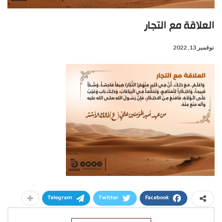
العلاقة مع التجار
نوفمبر 13, 2022
Telegram
Twitter
Facebook