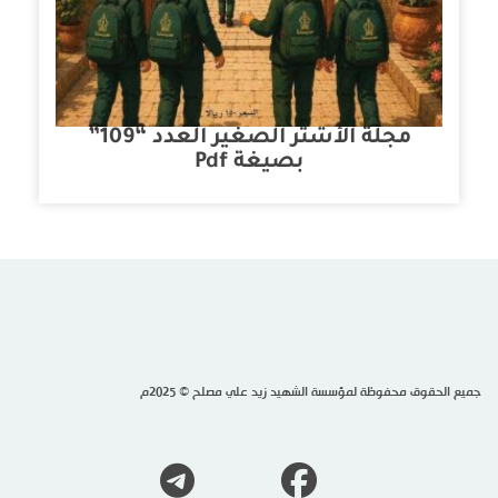
مجلة الأشتر الصغير العدد “109”
بصيغة Pdf
جميع الحقوق محفوظة لمؤسسة الشهيد زيد علي مصلح © 2025م