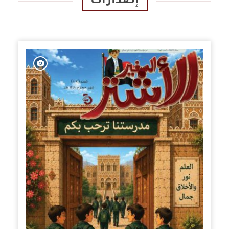
إصدارات
الإصدارات