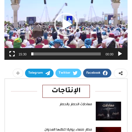
15:30
00:00
Telegram
Twitter
Facebook
الإنتاجات
معادلات الحصار بالحصار
مطار صنعاء بوابة اغلقها العدوان