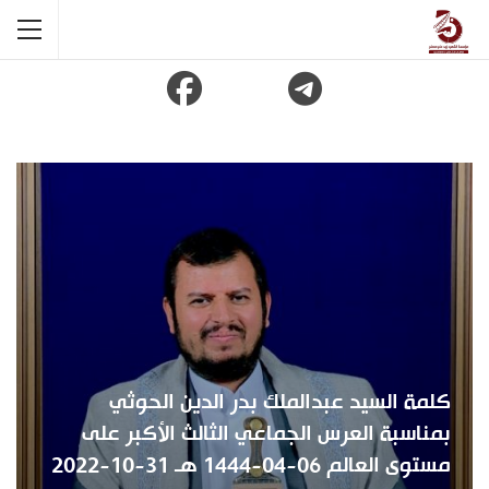
كلمة السيد عبدالملك بدر الدين الحوثي
بمناسبة العرس الجماعي الثالث الأكبر على
مستوى العالم 06-04-1444 هـ 31-10-2022