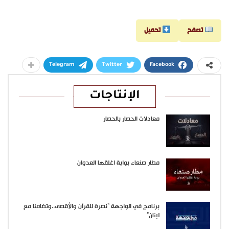
تصفح
تحميل
Telegram
Twitter
Facebook
الإنتاجات
معادلات الحصار بالحصار
مطار صنعاء بوابة اغلقها العدوان
برنامج في الواجهة “نصرة للقرآن والأقصى..وتضامنا مع
لبنان”