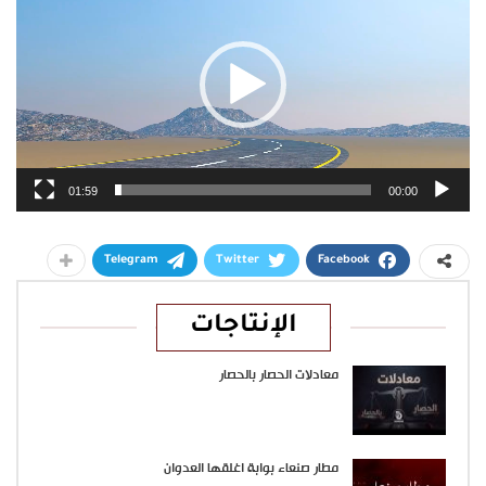
01:59
00:00
Telegram
Twitter
Facebook
الإنتاجات
معادلات الحصار بالحصار
مطار صنعاء بوابة اغلقها العدوان