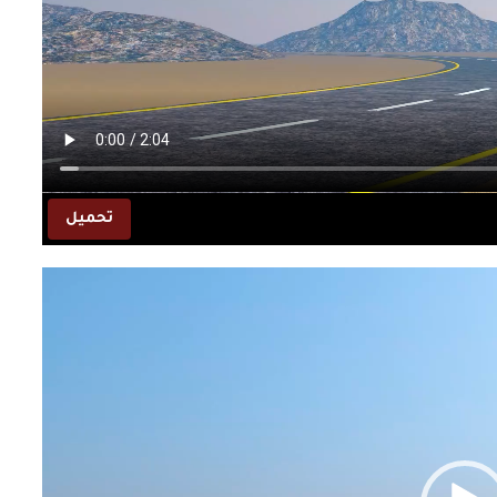
تحميل