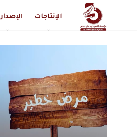
الإنتاجات
الإصدار