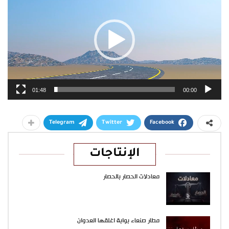
01:48
00:00
Telegram
Twitter
Facebook
الإنتاجات
معادلات الحصار بالحصار
مطار صنعاء بوابة اغلقها العدوان