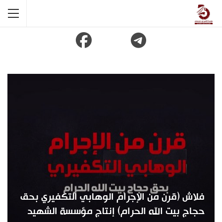
فلاش (قرن من الإجرام الوهابي التكفيري بحق
حجاج بيت الله الحرام) إنتاج مؤسسة الشهيد