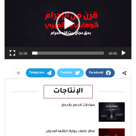
01:06
00:00
Telegram
Twitter
Facebook
الإنتاجات
معادلات الحصار بالحصار
مطار صنعاء بوابة اغلقها العدوان