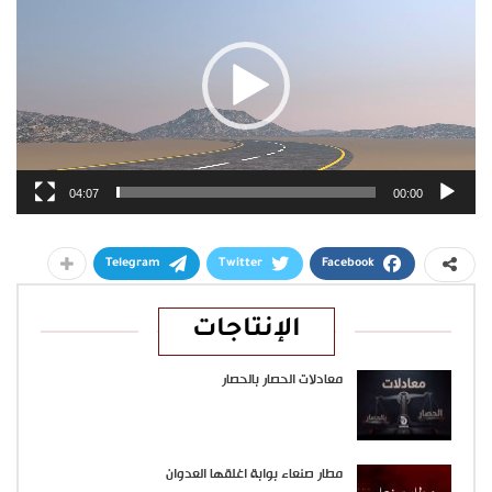
04:07
00:00
Telegram
Twitter
Facebook
الإنتاجات
معادلات الحصار بالحصار
مطار صنعاء بوابة اغلقها العدوان