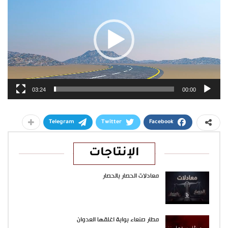
03:24
00:00
Telegram
Twitter
Facebook
الإنتاجات
معادلات الحصار بالحصار
مطار صنعاء بوابة اغلقها العدوان