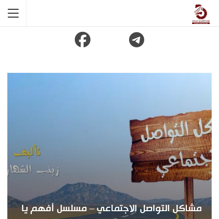
مشاكل التواصل الاجتماعي – مسلسل أفهم يا