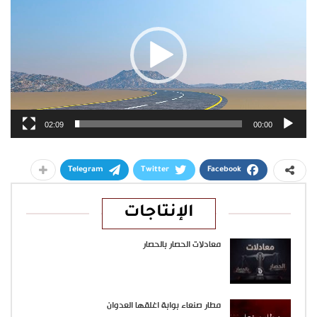
02:09
00:00
Telegram
Twitter
Facebook
الإنتاجات
معادلات الحصار بالحصار
مطار صنعاء بوابة اغلقها العدوان