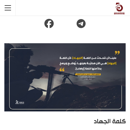
كلمة الجهاد