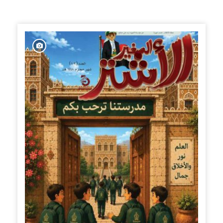
الإصدارات