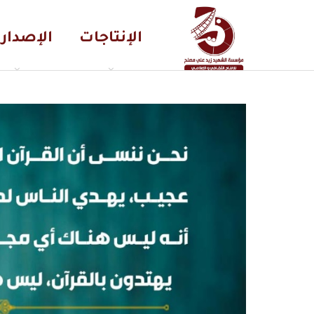
الإنتاجات
الإصدار