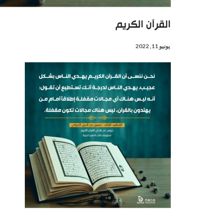
القرآن الكريم
يونيو 11, 2022