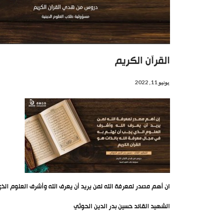
القرآن الكريم
يونيو 11, 2022
ان أهم مصدر لمعرفة الله لمن يريد أن يعرف الله وأشرف العلوم الذ
الشهيد القائد حسين بدر الدين الحوثي