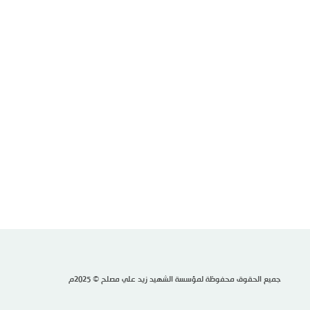
جميع الحقوق محفوظة لمؤسسة الشهيد زيد علي مصلح © 2025م