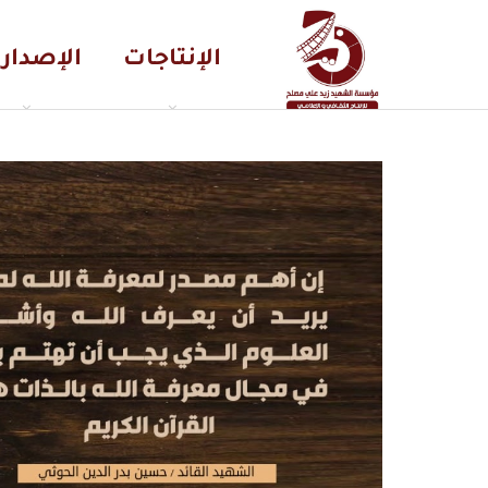
الإنتاجات
الإصدار