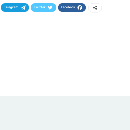
Telegram
Twitter
Facebook