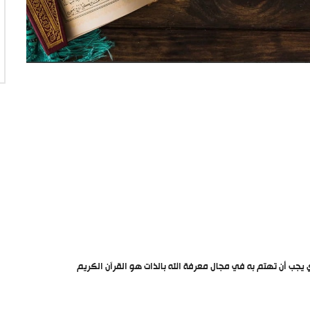
ي يجب أن تهتم به في مجال معرفة الله بالذات هو القرآن الكريم