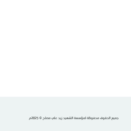
جميع الحقوق محفوظة لمؤسسة الشهيد زيد علي مصلح © 2025م