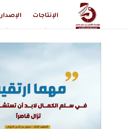
الإنتاجات
الإصدار