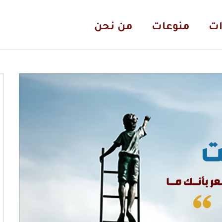
ات
منوعات
من نحن