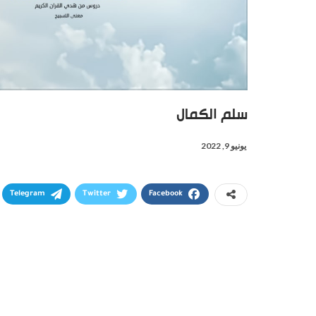
سلم الكمال
يونيو 9, 2022
Telegram
Twitter
Facebook