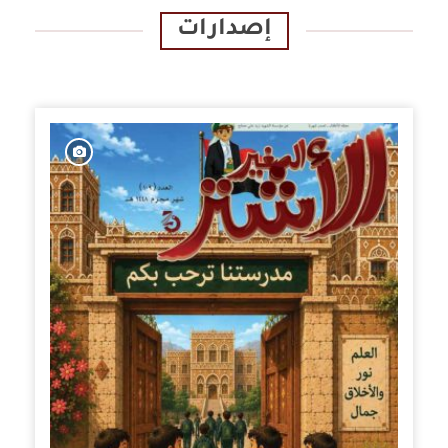
إصدارات
الإصدارات