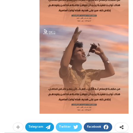
Telegram
Twitter
Facebook