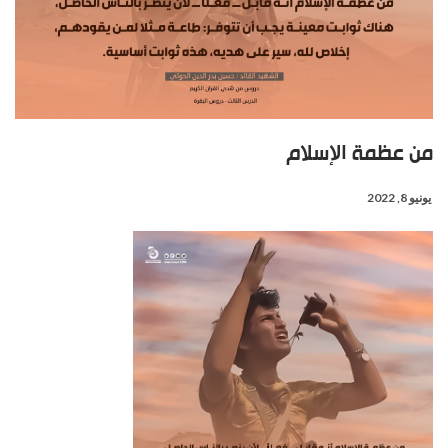
من عظمة الإسلام
يونيو 8, 2022