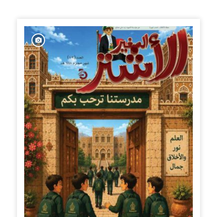
الإصدارات