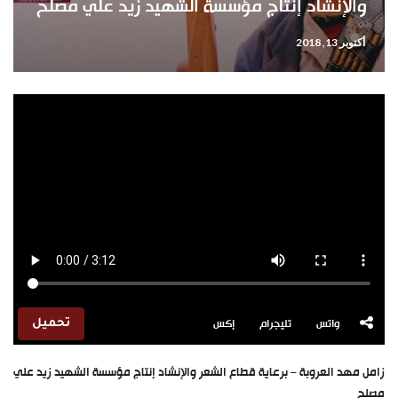
والإنشاد إنتاج مؤسسة الشهيد زيد علي مصلح
أكتوبر 13, 2018
واتس
تليجرام
إكس
تحميل
زامل مهد العروبة – برعاية قطاع الشعر والإنشاد إنتاج مؤسسة الشهيد زيد علي
مصلح