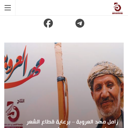
زامل مهد العروبة – برعاية قطاع الشعر