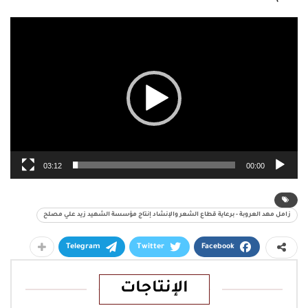
مشغل
الفيديو
03:12
00:00
زامل مهد العروبة - برعاية قطاع الشعر والإنشاد إنتاج مؤسسة الشهيد زيد علي مصلح
Telegram
Twitter
Facebook
الإنتاجات