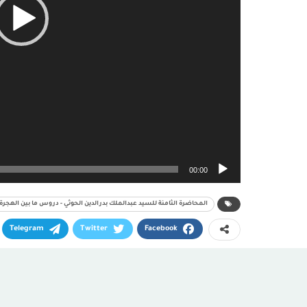
00:00
المحاضرة الثامنة للسيد عبدالملك بدرالدين الحوثي - دروس ما بين الهجرة وعاشوراء 1440ه
Telegram
Twitter
Facebook