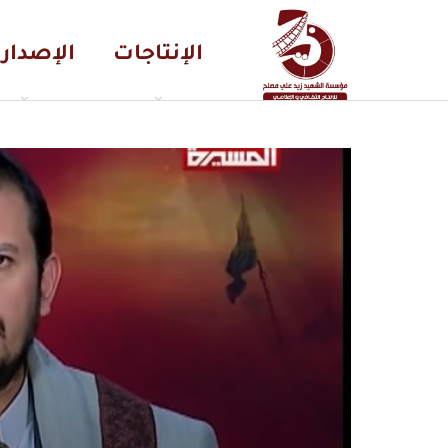
الإنتاجات
الإصدار