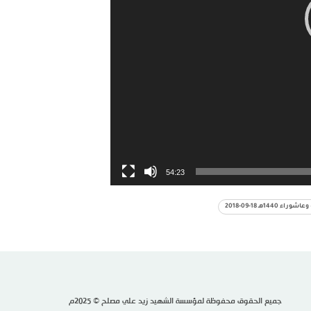
54:23
ـ 18-09-2018
جميع الحقوق محفوظة لمؤسسة الشهيد زيد علي مصلح © 2025م