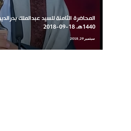
المحاضرة الثامنة للسيد عبدالملك بدرالد
1440هـ 18-09-2018
سبتمبر 29, 2018