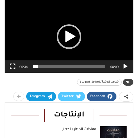
مشغل
الفيديو
00:34
00:00
شاهد فلاشة / (ساحل الموت )
Telegram
Twitter
Facebook
الإنتاجات
معادلات الحصار بالحصار