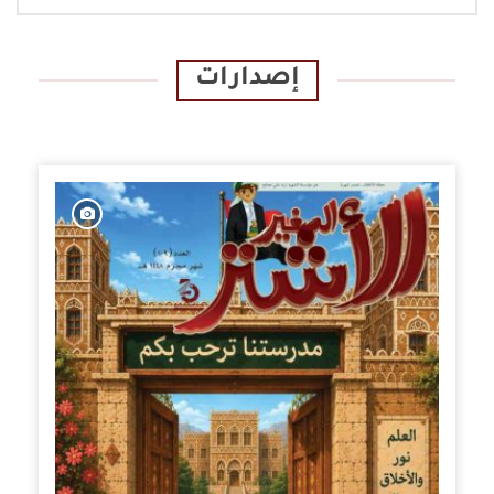
إصدارات
الإصدارات