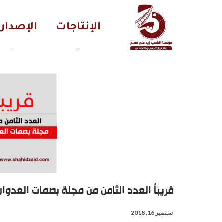
الإنتاجات
الإصدار
قريباً العدد الثامن من مجلة بصمات العدوان
سبتمبر 16, 2018