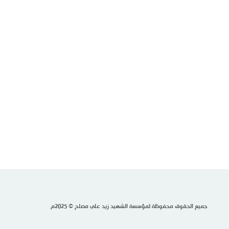
جميع الحقوق محفوظة لمؤسسة الشهيد زيد علي مصلح © 2025م