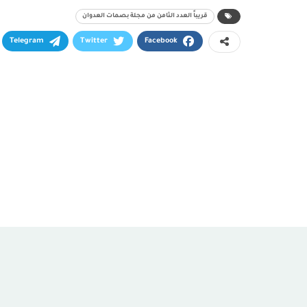
قريباً العدد الثامن من مجلة بصمات العدوان
Telegram
Twitter
Facebook